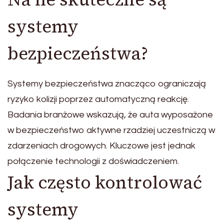
systemy
bezpieczeństwa?
Systemy bezpieczeństwa znacząco ograniczają
ryzyko kolizji poprzez automatyczną reakcję.
Badania branżowe wskazują, że auta wyposażone
w bezpieczeństwo aktywne rzadziej uczestniczą w
zdarzeniach drogowych. Kluczowe jest jednak
połączenie technologii z doświadczeniem.
Jak często kontrolować
systemy