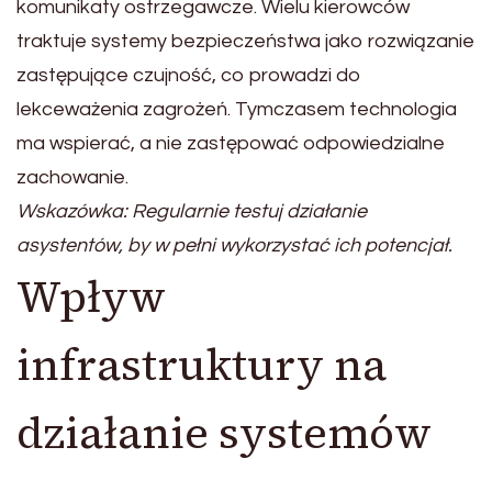
komunikaty ostrzegawcze. Wielu kierowców
traktuje systemy bezpieczeństwa jako rozwiązanie
zastępujące czujność, co prowadzi do
lekceważenia zagrożeń. Tymczasem technologia
ma wspierać, a nie zastępować odpowiedzialne
zachowanie.
Wskazówka: Regularnie testuj działanie
asystentów, by w pełni wykorzystać ich potencjał.
Wpływ
infrastruktury na
działanie systemów