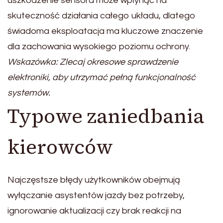
uszkodzenie sensora może wpłynąć na
skuteczność działania całego układu, dlatego
świadoma eksploatacja ma kluczowe znaczenie
dla zachowania wysokiego poziomu ochrony.
Wskazówka: Zlecaj okresowe sprawdzenie
elektroniki, aby utrzymać pełną funkcjonalność
systemów.
Typowe zaniedbania
kierowców
Najczęstsze błędy użytkowników obejmują
wyłączanie asystentów jazdy bez potrzeby,
ignorowanie aktualizacji czy brak reakcji na