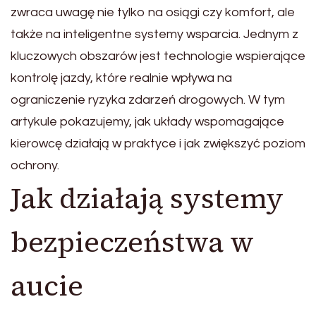
zwraca uwagę nie tylko na osiągi czy komfort, ale
także na inteligentne systemy wsparcia. Jednym z
kluczowych obszarów jest technologie wspierające
kontrolę jazdy, które realnie wpływa na
ograniczenie ryzyka zdarzeń drogowych. W tym
artykule pokazujemy, jak układy wspomagające
kierowcę działają w praktyce i jak zwiększyć poziom
ochrony.
Jak działają systemy
bezpieczeństwa w
aucie