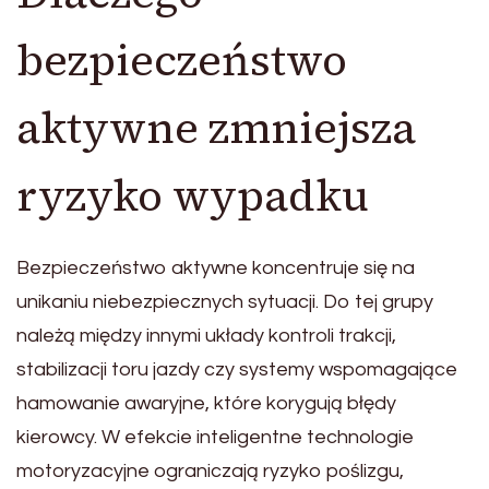
bezpieczeństwo
aktywne zmniejsza
ryzyko wypadku
Bezpieczeństwo aktywne koncentruje się na
unikaniu niebezpiecznych sytuacji. Do tej grupy
należą między innymi układy kontroli trakcji,
stabilizacji toru jazdy czy systemy wspomagające
hamowanie awaryjne, które korygują błędy
kierowcy. W efekcie inteligentne technologie
motoryzacyjne ograniczają ryzyko poślizgu,