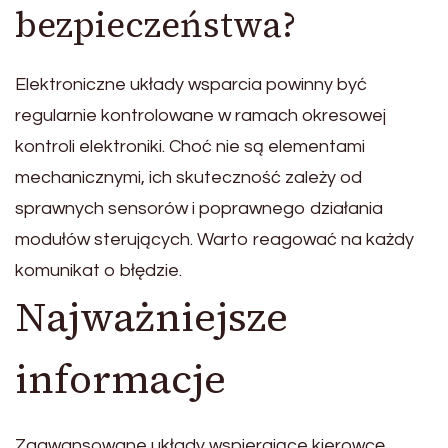
bezpieczeństwa?
Elektroniczne układy wsparcia powinny być
regularnie kontrolowane w ramach okresowej
kontroli elektroniki. Choć nie są elementami
mechanicznymi, ich skuteczność zależy od
sprawnych sensorów i poprawnego działania
modułów sterujących. Warto reagować na każdy
komunikat o błędzie.
Najważniejsze
informacje
Zaawansowane układy wspierające kierowcę