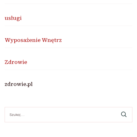
usługi
Wyposażenie Wnętrz
Zdrowie
zdrowie.pl
Szukaj: