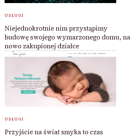
USŁUGI
Niejednokrotnie nim przystąpimy
budowę swojego wymarzonego domu, na
nowo zakupionej działce
USŁUGI
Przyjście na świat smyka to czas