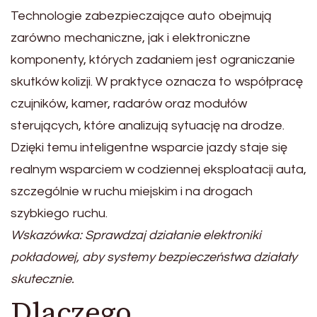
Technologie zabezpieczające auto obejmują
zarówno mechaniczne, jak i elektroniczne
komponenty, których zadaniem jest ograniczanie
skutków kolizji. W praktyce oznacza to współpracę
czujników, kamer, radarów oraz modułów
sterujących, które analizują sytuację na drodze.
Dzięki temu inteligentne wsparcie jazdy staje się
realnym wsparciem w codziennej eksploatacji auta,
szczególnie w ruchu miejskim i na drogach
szybkiego ruchu.
Wskazówka: Sprawdzaj działanie elektroniki
pokładowej, aby systemy bezpieczeństwa działały
skutecznie.
Dlaczego