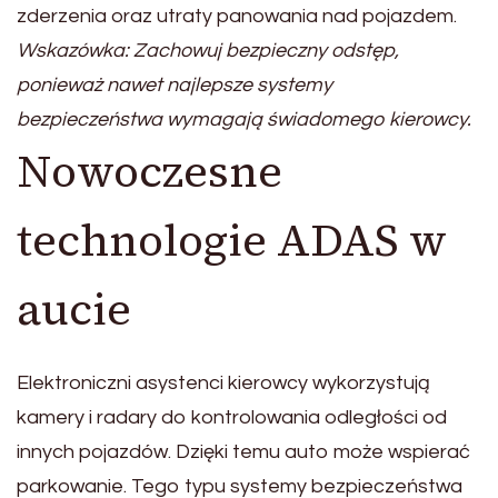
zderzenia oraz utraty panowania nad pojazdem.
Wskazówka: Zachowuj bezpieczny odstęp,
ponieważ nawet najlepsze systemy
bezpieczeństwa wymagają świadomego kierowcy.
Nowoczesne
technologie ADAS w
aucie
Elektroniczni asystenci kierowcy wykorzystują
kamery i radary do kontrolowania odległości od
innych pojazdów. Dzięki temu auto może wspierać
parkowanie. Tego typu systemy bezpieczeństwa