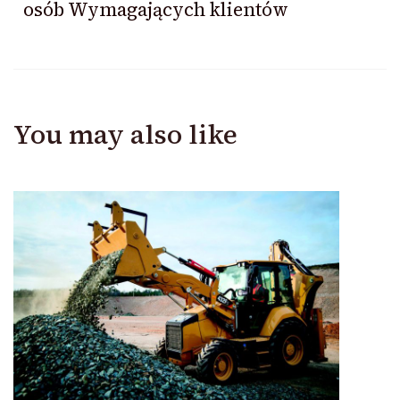
osób Wymagających klientów
You may also like