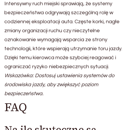
Intensywny ruch miejski sprawiają, że systemy
bezpieczeństwa odgrywają szczególną rolę w
codziennej eksploatacji auta. Częste korki, nagłe
zmiany organizacji ruchu czy nieczytelne
oznakowanie wymagają wsparcia ze strony
technologii, które wspierają utrzymanie toru jazdy.
Dzięki temu kierowca może szybciej reagować i
ograniczać ryzyko niebezpiecznych sytuacji.
Wskazówka: Dostosuj ustawienia systemów do
środowiska jazdy, aby zwiększyć poziom
bezpieczeństwa.
FAQ
Na ile skuteczne są