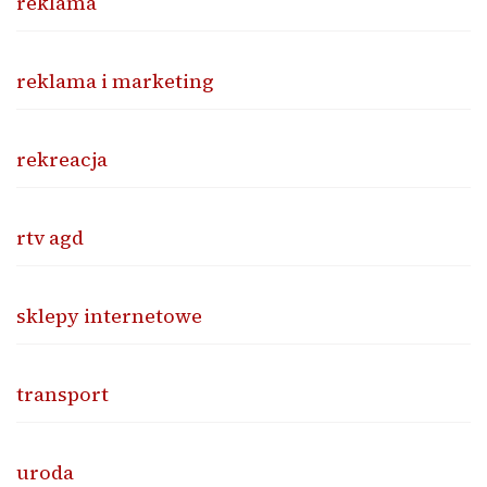
reklama
reklama i marketing
rekreacja
rtv agd
sklepy internetowe
transport
uroda