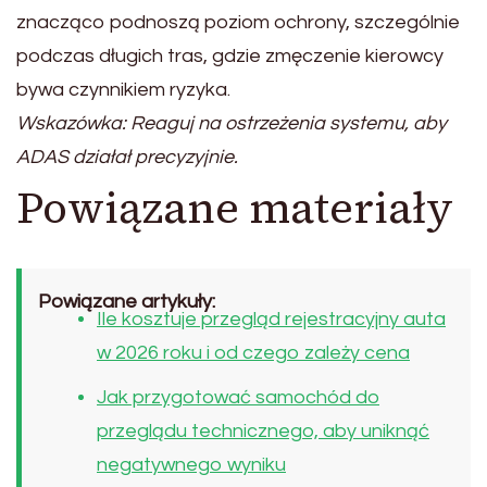
znacząco podnoszą poziom ochrony, szczególnie
podczas długich tras, gdzie zmęczenie kierowcy
bywa czynnikiem ryzyka.
Wskazówka: Reaguj na ostrzeżenia systemu, aby
ADAS działał precyzyjnie.
Powiązane materiały
Powiązane artykuły:
Ile kosztuje przegląd rejestracyjny auta
w 2026 roku i od czego zależy cena
Jak przygotować samochód do
przeglądu technicznego, aby uniknąć
negatywnego wyniku