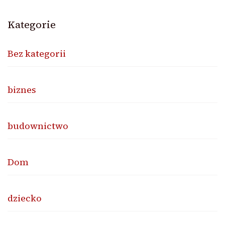
Kategorie
Bez kategorii
biznes
budownictwo
Dom
dziecko