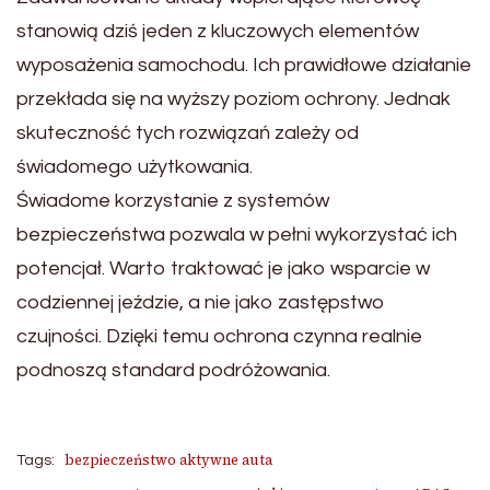
stanowią dziś jeden z kluczowych elementów
wyposażenia samochodu. Ich prawidłowe działanie
przekłada się na wyższy poziom ochrony. Jednak
skuteczność tych rozwiązań zależy od
świadomego użytkowania.
Świadome korzystanie z systemów
bezpieczeństwa pozwala w pełni wykorzystać ich
potencjał. Warto traktować je jako wsparcie w
codziennej jeździe, a nie jako zastępstwo
czujności. Dzięki temu ochrona czynna realnie
podnoszą standard podróżowania.
bezpieczeństwo aktywne auta
Tags: