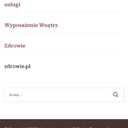
usługi
Wyposażenie Wnętrz
Zdrowie
zdrowie.pl
Szukaj: