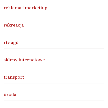
reklama i marketing
rekreacja
rtv agd
sklepy internetowe
transport
uroda