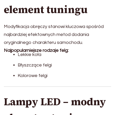
element tuningu
Modyfikacja obręczy stanowi kluczowa spośród
najbardziej efektownych metod dodania
oryginalnego charakteru samochodu.
Najpopularniejsze rodzaje felg:
Lekkie koła
Błyszczące felgi
Kolorowe felgi
Lampy LED – modny