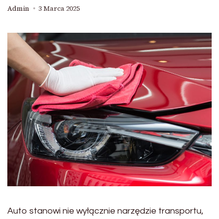
Admin
3 Marca 2025
Auto stanowi nie wyłącznie narzędzie transportu,