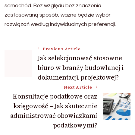
samochód. Bez względu bez znaczenia
zastosowaną sposób, ważne będzie wybór
rozwiązań według indywidualnych preferencji.
Post
Previous Article
Jak selekcjonować stosowne
biuro w branży budowlanej i
Navigation
dokumentacji projektowej?
Next Article
Konsultacje podatkowe oraz
księgowość – Jak skutecznie
administrować obowiązkami
podatkowymi?