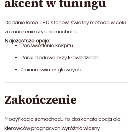
akcent w tuningu
Dodanie lamp LED stanowi świetny metoda w celu
zaznaczenie stylu samochodu.
Najczęstsze opcje:
Podświetlenie kokpitu
Paski diodowe przy krawędziach
Zmiana świateł głównych
Zakończenie
Modyfikacja samochodu to doskonała opcja dla
kierowców pragnących wyróżnić własny