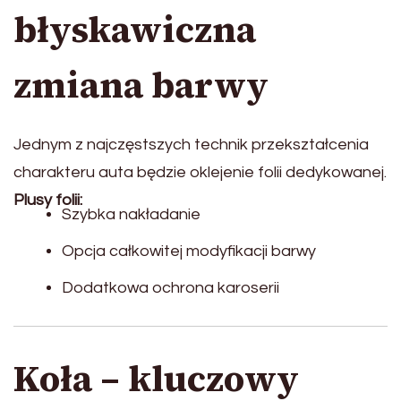
błyskawiczna
zmiana barwy
Jednym z najczęstszych technik przekształcenia
charakteru auta będzie oklejenie folii dedykowanej.
Plusy folii:
Szybka nakładanie
Opcja całkowitej modyfikacji barwy
Dodatkowa ochrona karoserii
Koła – kluczowy