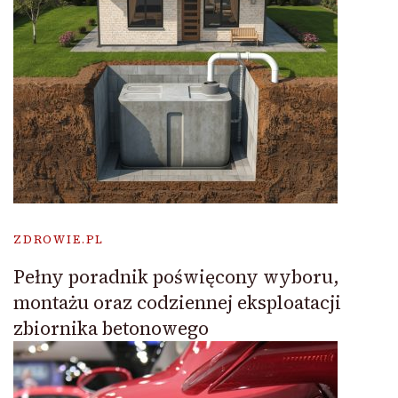
ZDROWIE.PL
Pełny poradnik poświęcony wyboru,
montażu oraz codziennej eksploatacji
zbiornika betonowego