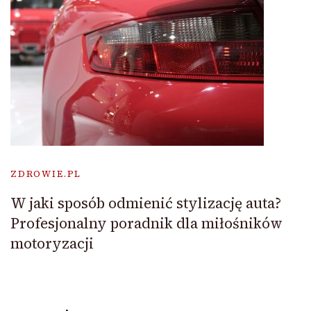
ZDROWIE.PL
W jaki sposób odmienić stylizację auta?
Profesjonalny poradnik dla miłośników
motoryzacji