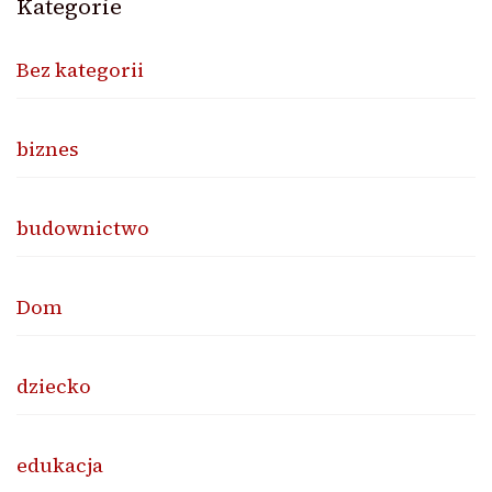
Kategorie
Bez kategorii
biznes
budownictwo
Dom
dziecko
edukacja