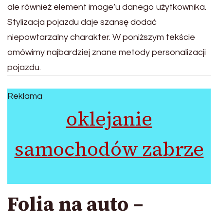
ale również element image’u danego użytkownika.
Stylizacja pojazdu daje szansę dodać
niepowtarzalny charakter. W poniższym tekście
omówimy najbardziej znane metody personalizacji
pojazdu.
Reklama
oklejanie
samochodów zabrze
Folia na auto –