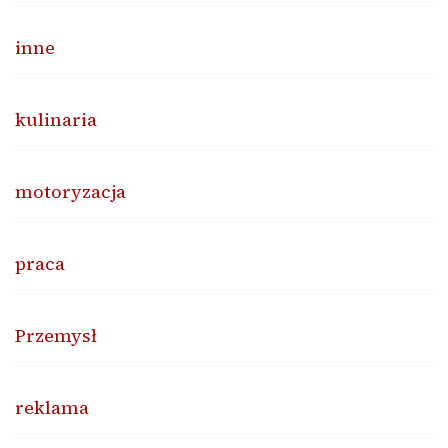
inne
kulinaria
motoryzacja
praca
Przemysł
reklama