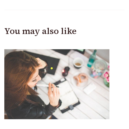
You may also like