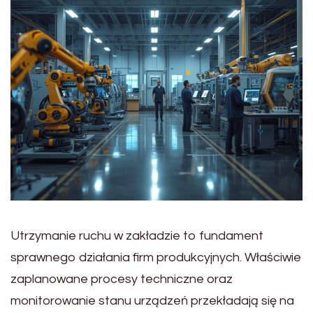
Utrzymanie ruchu w zakładzie to fundament
sprawnego działania firm produkcyjnych. Właściwie
zaplanowane procesy techniczne oraz
monitorowanie stanu urządzeń przekładają się na