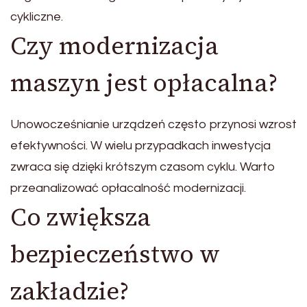
cykliczne.
Czy modernizacja
maszyn jest opłacalna?
Unowocześnianie urządzeń często przynosi wzrost
efektywności. W wielu przypadkach inwestycja
zwraca się dzięki krótszym czasom cyklu. Warto
przeanalizować opłacalność modernizacji.
Co zwiększa
bezpieczeństwo w
zakładzie?