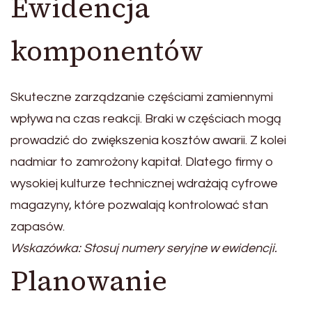
Ewidencja
komponentów
Skuteczne zarządzanie częściami zamiennymi
wpływa na czas reakcji. Braki w częściach mogą
prowadzić do zwiększenia kosztów awarii. Z kolei
nadmiar to zamrożony kapitał. Dlatego firmy o
wysokiej kulturze technicznej wdrażają cyfrowe
magazyny, które pozwalają kontrolować stan
zapasów.
Wskazówka: Stosuj numery seryjne w ewidencji.
Planowanie