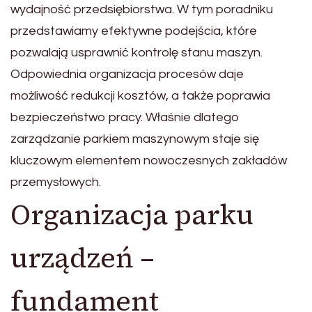
wydajność przedsiębiorstwa. W tym poradniku
przedstawiamy efektywne podejścia, które
pozwalają usprawnić kontrolę stanu maszyn.
Odpowiednia organizacja procesów daje
możliwość redukcji kosztów, a także poprawia
bezpieczeństwo pracy. Właśnie dlatego
zarządzanie parkiem maszynowym staje się
kluczowym elementem nowoczesnych zakładów
przemysłowych.
Organizacja parku
urządzeń –
fundament