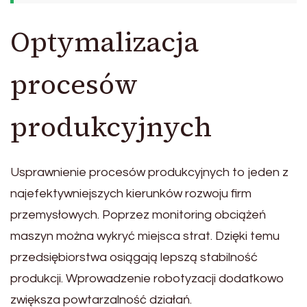
Optymalizacja
procesów
produkcyjnych
Usprawnienie procesów produkcyjnych to jeden z
najefektywniejszych kierunków rozwoju firm
przemysłowych. Poprzez monitoring obciążeń
maszyn można wykryć miejsca strat. Dzięki temu
przedsiębiorstwa osiągają lepszą stabilność
produkcji. Wprowadzenie robotyzacji dodatkowo
zwiększa powtarzalność działań.