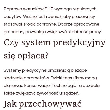
Poprawa warunków BHP wymaga regularnych
audytów. Ważne jest również, aby pracownicy
stosowali środki ochronne. Dobrze opracowane
procedury pozwalają zwiększyć stabilność pracy.
Czy system predykcyjny
się opłaca?
Systemy predykcyjne umożliwiają bieżące
śledzenie parametrów. Dzięki temu firmy mogą
planować konserwacje. Technologia ta pozwala
także zwiększyć żywotność urządzeń.
Jak przechowywać