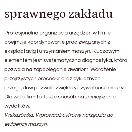
sprawnego zakładu
Profesjonalna organizacja urządzeń w firmie
obejmuje koordynowanie prac związanych z
eksploatacją i utrzymaniem maszyn. Kluczowym
elementem jest systematyczna diagnostyka, która
pozwala na zapobieganie awariom. Wdrożenie
przejrzystych procedur oraz cyklicznych
przeglądów pozwala zwiększyć żywotność maszyn.
Dla wielu firm to także sposób na zmniejszenie
wydatków.
Wskazówka: Wprowadź cyfrowe narzędzia do
ewidencji maszyn.