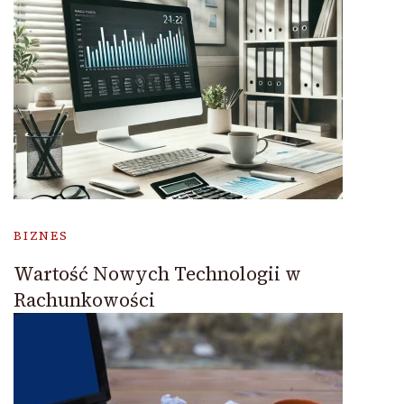
BIZNES
Wartość Nowych Technologii w
Rachunkowości