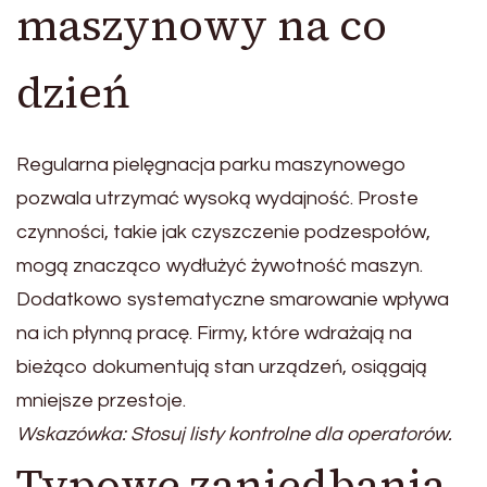
maszynowy na co
dzień
Regularna pielęgnacja parku maszynowego
pozwala utrzymać wysoką wydajność. Proste
czynności, takie jak czyszczenie podzespołów,
mogą znacząco wydłużyć żywotność maszyn.
Dodatkowo systematyczne smarowanie wpływa
na ich płynną pracę. Firmy, które wdrażają na
bieżąco dokumentują stan urządzeń, osiągają
mniejsze przestoje.
Wskazówka: Stosuj listy kontrolne dla operatorów.
Typowe zaniedbania