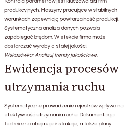
Kontrola parametrów jest kluczowa dla firm
produkcyjnych. Maszyny pracujące w stabilnych
warunkach zapewniają powtarzalność produkcji.
Systematyczna analiza danych pozwala
zapobiegać błędom. W efekcie firma może
dostarczać wyroby o stałej jakości.
Wskazówka: Analizuj trendy jakościowe.
Ewidencja procesów
utrzymania ruchu
Systematyczne prowadzenie rejestrów wpływa na
efektywność utrzymania ruchu. Dokumentacja
techniczna obejmuje instrukcje, a także plany