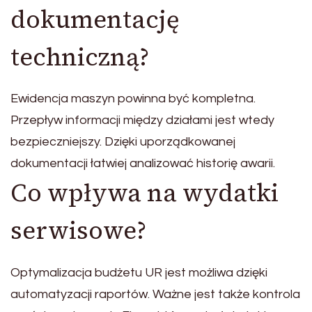
dokumentację
techniczną?
Ewidencja maszyn powinna być kompletna.
Przepływ informacji między działami jest wtedy
bezpieczniejszy. Dzięki uporządkowanej
dokumentacji łatwiej analizować historię awarii.
Co wpływa na wydatki
serwisowe?
Optymalizacja budżetu UR jest możliwa dzięki
automatyzacji raportów. Ważne jest także kontrola