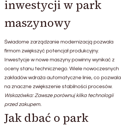
inwestycji w park
maszynowy
Świadome zarządzanie modernizacją pozwala
firmom zwiększyć potencjał produkcyjny.
Inwestycje w nowe maszyny powinny wynikać z
oceny stanu technicznego. Wiele nowoczesnych
zakładów wdraża automatyczne linie, co pozwala
na znaczne zwiększenie stabilności procesów.
Wskazówka: Zawsze porównuj kilka technologii
przed zakupem.
Jak dbać o park