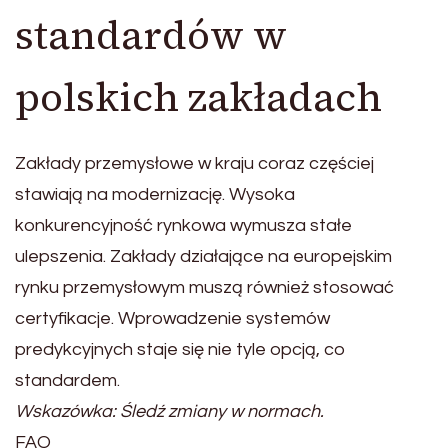
standardów w
polskich zakładach
Zakłady przemysłowe w kraju coraz częściej
stawiają na modernizację. Wysoka
konkurencyjność rynkowa wymusza stałe
ulepszenia. Zakłady działające na europejskim
rynku przemysłowym muszą również stosować
certyfikacje. Wprowadzenie systemów
predykcyjnych staje się nie tyle opcją, co
standardem.
Wskazówka: Śledź zmiany w normach.
FAQ