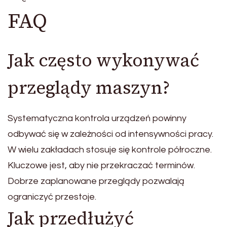
FAQ
Jak często wykonywać
przeglądy maszyn?
Systematyczna kontrola urządzeń powinny
odbywać się w zależności od intensywności pracy.
W wielu zakładach stosuje się kontrole półroczne.
Kluczowe jest, aby nie przekraczać terminów.
Dobrze zaplanowane przeglądy pozwalają
ograniczyć przestoje.
Jak przedłużyć