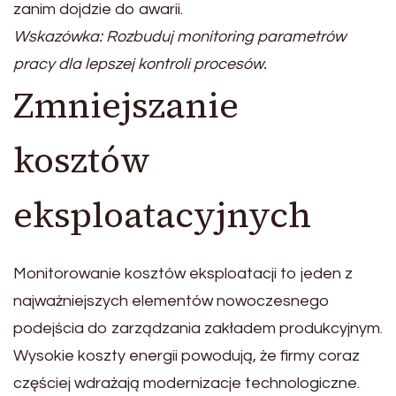
zanim dojdzie do awarii.
Wskazówka: Rozbuduj monitoring parametrów
pracy dla lepszej kontroli procesów.
Zmniejszanie
kosztów
eksploatacyjnych
Monitorowanie kosztów eksploatacji to jeden z
najważniejszych elementów nowoczesnego
podejścia do zarządzania zakładem produkcyjnym.
Wysokie koszty energii powodują, że firmy coraz
częściej wdrażają modernizacje technologiczne.