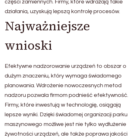
części zamiennych. Firmy, które wdrażają takie
działania, uzyskują lepszą kontrolę procesów.
Najważniejsze
wnioski
Efektywne nadzorowanie urządzeń to obszar o
dużym znaczeniu, który wymaga świadomego
planowania. Wdrożenie nowoczesnych metod
nadzoru pozwala firmom podnieść efektywność.
Firmy, które inwestują w technologię, osiągają
lepsze wyniki. Dzięki świadomej organizacji parku
maszynowego możliwe jest nie tylko wydłużenie
żywotności urządzeń, ale także poprawa jakości