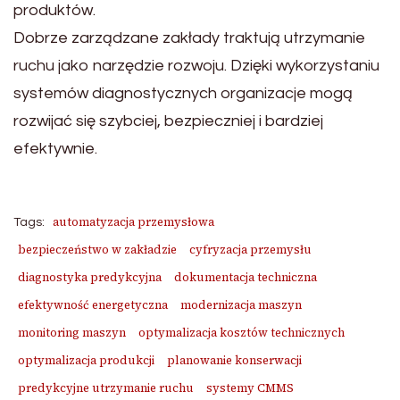
produktów.
Dobrze zarządzane zakłady traktują utrzymanie
ruchu jako narzędzie rozwoju. Dzięki wykorzystaniu
systemów diagnostycznych organizacje mogą
rozwijać się szybciej, bezpieczniej i bardziej
efektywnie.
automatyzacja przemysłowa
Tags:
bezpieczeństwo w zakładzie
cyfryzacja przemysłu
diagnostyka predykcyjna
dokumentacja techniczna
efektywność energetyczna
modernizacja maszyn
monitoring maszyn
optymalizacja kosztów technicznych
optymalizacja produkcji
planowanie konserwacji
predykcyjne utrzymanie ruchu
systemy CMMS