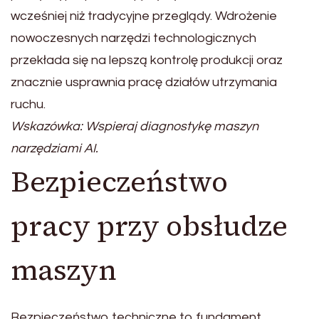
wcześniej niż tradycyjne przeglądy. Wdrożenie
nowoczesnych narzędzi technologicznych
przekłada się na lepszą kontrolę produkcji oraz
znacznie usprawnia pracę działów utrzymania
ruchu.
Wskazówka: Wspieraj diagnostykę maszyn
narzędziami AI.
Bezpieczeństwo
pracy przy obsłudze
maszyn
Bezpieczeństwo techniczne to fundament