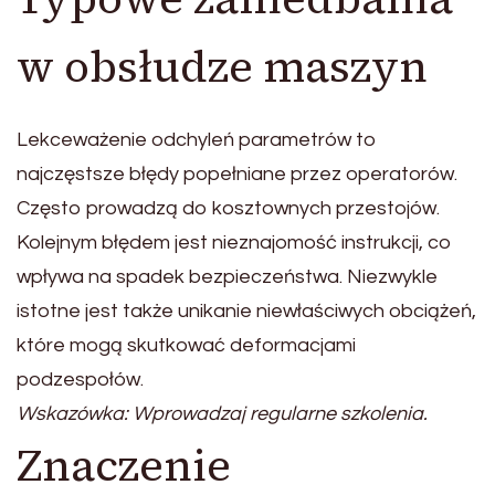
w obsłudze maszyn
Lekceważenie odchyleń parametrów to
najczęstsze błędy popełniane przez operatorów.
Często prowadzą do kosztownych przestojów.
Kolejnym błędem jest nieznajomość instrukcji, co
wpływa na spadek bezpieczeństwa. Niezwykle
istotne jest także unikanie niewłaściwych obciążeń,
które mogą skutkować deformacjami
podzespołów.
Wskazówka: Wprowadzaj regularne szkolenia.
Znaczenie