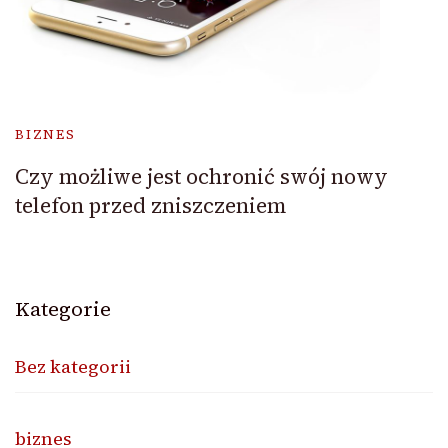
BIZNES
Czy możliwe jest ochronić swój nowy
telefon przed zniszczeniem
Kategorie
Bez kategorii
biznes