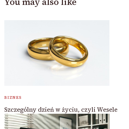
You may also like
BIZNES
Szczególny dzień w życiu, czyli Wesele