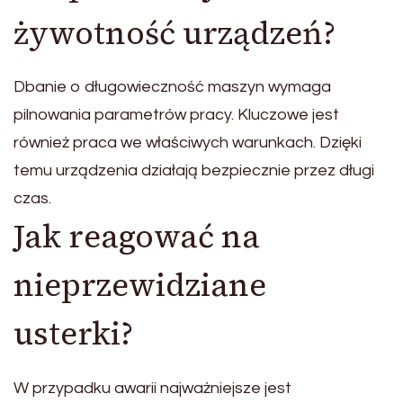
żywotność urządzeń?
Dbanie o długowieczność maszyn wymaga
pilnowania parametrów pracy. Kluczowe jest
również praca we właściwych warunkach. Dzięki
temu urządzenia działają bezpiecznie przez długi
czas.
Jak reagować na
nieprzewidziane
usterki?
W przypadku awarii najważniejsze jest