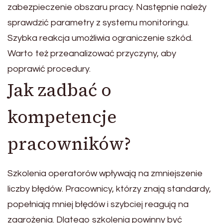
zabezpieczenie obszaru pracy. Następnie należy
sprawdzić parametry z systemu monitoringu.
Szybka reakcja umożliwia ograniczenie szkód.
Warto też przeanalizować przyczyny, aby
poprawić procedury.
Jak zadbać o
kompetencje
pracowników?
Szkolenia operatorów wpływają na zmniejszenie
liczby błędów. Pracownicy, którzy znają standardy,
popełniają mniej błędów i szybciej reagują na
zagrożenia. Dlatego szkolenia powinny być