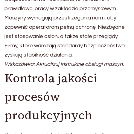
prawidłowej pracy w zakładzie przemysłowym.
Maszyny wymagają przestrzegania norm, aby
zapewnić operatorom pełną ochronę. Niezbędne
jest stosowanie osłon, a także stałe przeglądy.
Firmy, które wdrażają standardy bezpieczeństwa,
zyskują stabilność działania.
Wskazówka: Aktualizuj instrukcje obsługi maszyn.
Kontrola jakości
procesów
produkcyjnych