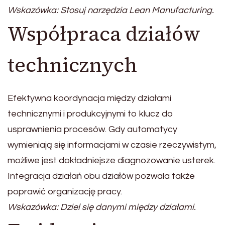
Wskazówka: Stosuj narzędzia Lean Manufacturing.
Współpraca działów
technicznych
Efektywna koordynacja między działami
technicznymi i produkcyjnymi to klucz do
usprawnienia procesów. Gdy automatycy
wymieniają się informacjami w czasie rzeczywistym,
możliwe jest dokładniejsze diagnozowanie usterek.
Integracja działań obu działów pozwala także
poprawić organizację pracy.
Wskazówka: Dziel się danymi między działami.