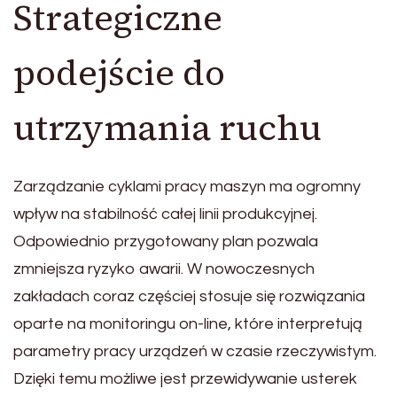
Strategiczne
podejście do
utrzymania ruchu
Zarządzanie cyklami pracy maszyn ma ogromny
wpływ na stabilność całej linii produkcyjnej.
Odpowiednio przygotowany plan pozwala
zmniejsza ryzyko awarii. W nowoczesnych
zakładach coraz częściej stosuje się rozwiązania
oparte na monitoringu on-line, które interpretują
parametry pracy urządzeń w czasie rzeczywistym.
Dzięki temu możliwe jest przewidywanie usterek