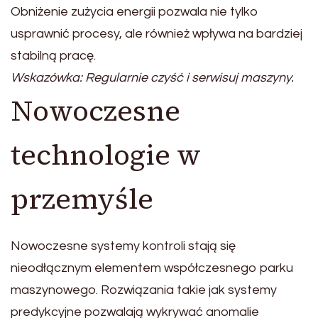
Obniżenie zużycia energii pozwala nie tylko
usprawnić procesy, ale również wpływa na bardziej
stabilną pracę.
Wskazówka: Regularnie czyść i serwisuj maszyny.
Nowoczesne
technologie w
przemyśle
Nowoczesne systemy kontroli stają się
nieodłącznym elementem współczesnego parku
maszynowego. Rozwiązania takie jak systemy
predykcyjne pozwalają wykrywać anomalie