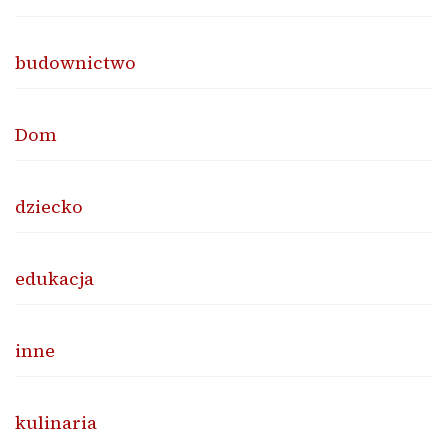
budownictwo
Dom
dziecko
edukacja
inne
kulinaria