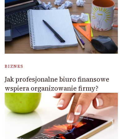
BIZNES
Jak profesjonalne biuro finansowe
wspiera organizowanie firmy?