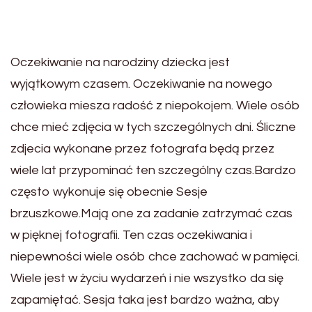
Oczekiwanie na narodziny dziecka jest
wyjątkowym czasem. Oczekiwanie na nowego
człowieka miesza radość z niepokojem. Wiele osób
chce mieć zdjęcia w tych szczególnych dni. Śliczne
zdjecia wykonane przez fotografa będą przez
wiele lat przypominać ten szczególny czas.Bardzo
często wykonuje się obecnie Sesje
brzuszkowe.Mają one za zadanie zatrzymać czas
w pięknej fotografii. Ten czas oczekiwania i
niepewności wiele osób chce zachować w pamięci.
Wiele jest w życiu wydarzeń i nie wszystko da się
zapamiętać. Sesja taka jest bardzo ważna, aby