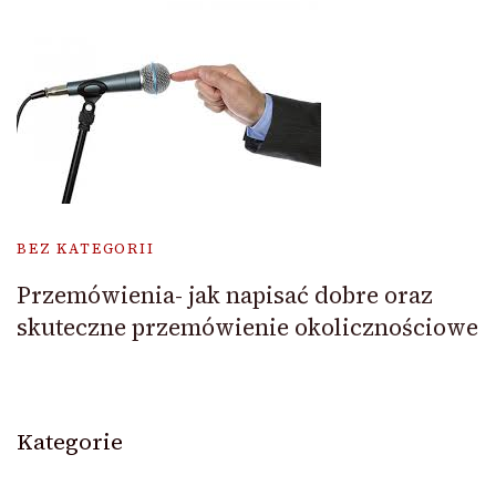
BEZ KATEGORII
Przemówienia- jak napisać dobre oraz
skuteczne przemówienie okolicznościowe
Kategorie