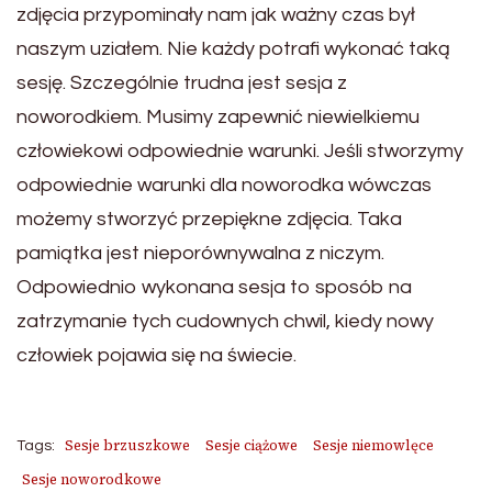
zdjęcia przypominały nam jak ważny czas był
naszym uziałem. Nie każdy potrafi wykonać taką
sesję. Szczególnie trudna jest sesja z
noworodkiem. Musimy zapewnić niewielkiemu
człowiekowi odpowiednie warunki. Jeśli stworzymy
odpowiednie warunki dla noworodka wówczas
możemy stworzyć przepiękne zdjęcia. Taka
pamiątka jest nieporównywalna z niczym.
Odpowiednio wykonana sesja to sposób na
zatrzymanie tych cudownych chwil, kiedy nowy
człowiek pojawia się na świecie.
Sesje brzuszkowe
Sesje ciążowe
Sesje niemowlęce
Tags:
Sesje noworodkowe