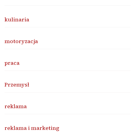
kulinaria
motoryzacja
praca
Przemysł
reklama
reklama i marketing