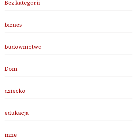
Bez kategorii
biznes
budownictwo
Dom
dziecko
edukacja
inne