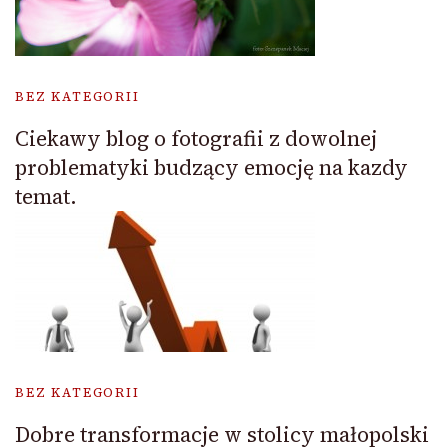
BEZ KATEGORII
Ciekawy blog o fotografii z dowolnej
problematyki budzący emocję na kazdy
temat.
BEZ KATEGORII
Dobre transformacje w stolicy małopolski