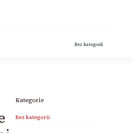
Bez kategorii
Kategorie
e
Bez kategorii