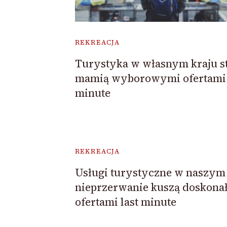
REKREACJA
Turystyka w własnym kraju st
mamią wyborowymi ofertami 
minute
REKREACJA
Usługi turystyczne w naszym 
nieprzerwanie kuszą doskona
ofertami last minute