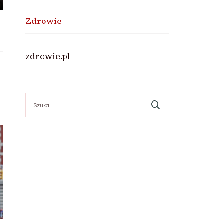
Zdrowie
zdrowie.pl
Szukaj: