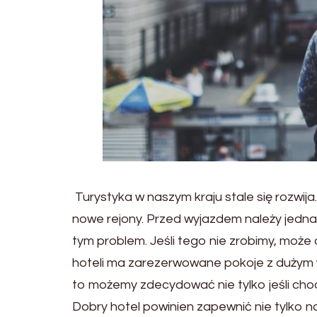
Turystyka w naszym kraju stale się rozwij
nowe rejony. Przed wyjazdem należy jedn
tym problem. Jeśli tego nie zrobimy, może 
hoteli ma zarezerwowane pokoje z dużym 
to możemy zdecydować nie tylko jeśli chodzi
Dobry hotel powinien zapewnić nie tylko n