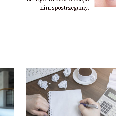
nim spostrzegamy.