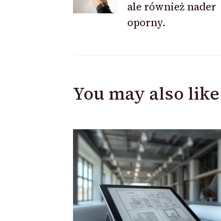
ale również nader
oporny.
You may also like