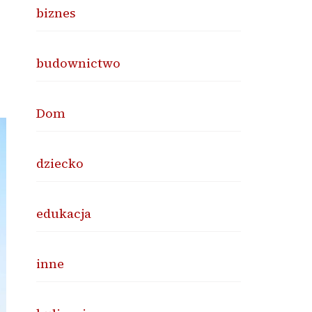
biznes
budownictwo
Dom
dziecko
edukacja
inne