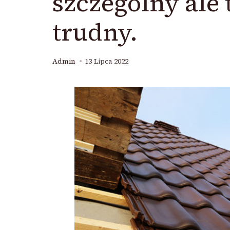
szczególny ale
trudny.
Admin
13 Lipca 2022