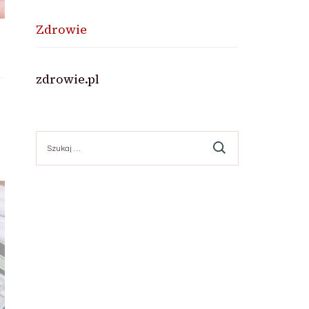
Zdrowie
zdrowie.pl
Szukaj: