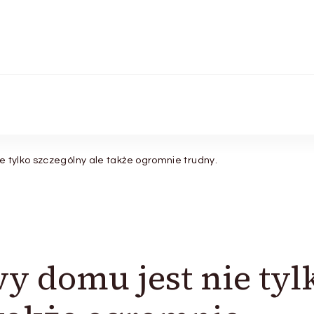
e tylko szczególny ale także ogromnie trudny.
 domu jest nie tyl