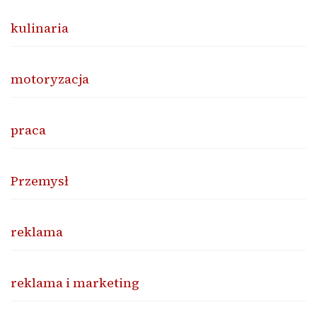
kulinaria
motoryzacja
praca
Przemysł
reklama
reklama i marketing