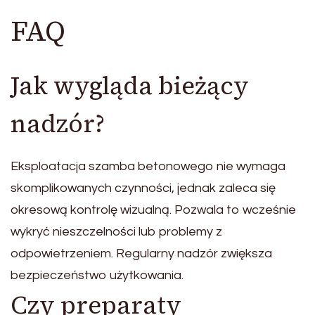
FAQ
Jak wygląda bieżący
nadzór?
Eksploatacja szamba betonowego nie wymaga
skomplikowanych czynności, jednak zaleca się
okresową kontrolę wizualną. Pozwala to wcześnie
wykryć nieszczelności lub problemy z
odpowietrzeniem. Regularny nadzór zwiększa
bezpieczeństwo użytkowania.
Czy preparaty