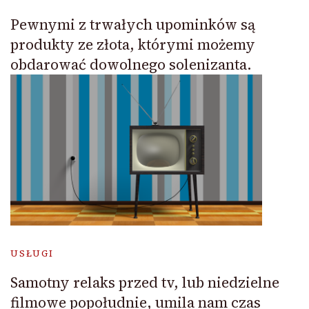
Pewnymi z trwałych upominków są
produkty ze złota, którymi możemy
obdarować dowolnego solenizanta.
USŁUGI
Samotny relaks przed tv, lub niedzielne
filmowe popołudnie, umila nam czas