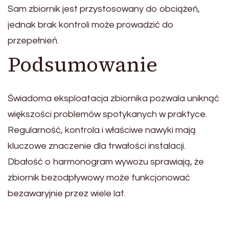
Sam zbiornik jest przystosowany do obciążeń,
jednak brak kontroli może prowadzić do
przepełnień.
Podsumowanie
Świadoma eksploatacja zbiornika pozwala uniknąć
większości problemów spotykanych w praktyce.
Regularność, kontrola i właściwe nawyki mają
kluczowe znaczenie dla trwałości instalacji.
Dbałość o harmonogram wywozu sprawiają, że
zbiornik bezodpływowy może funkcjonować
bezawaryjnie przez wiele lat.