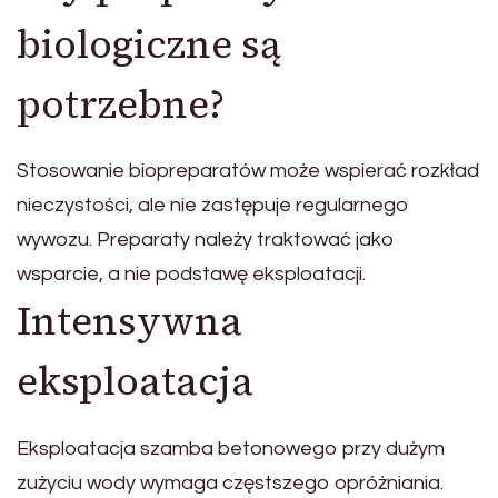
biologiczne są
potrzebne?
Stosowanie biopreparatów może wspierać rozkład
nieczystości, ale nie zastępuje regularnego
wywozu. Preparaty należy traktować jako
wsparcie, a nie podstawę eksploatacji.
Intensywna
eksploatacja
Eksploatacja szamba betonowego przy dużym
zużyciu wody wymaga częstszego opróżniania.