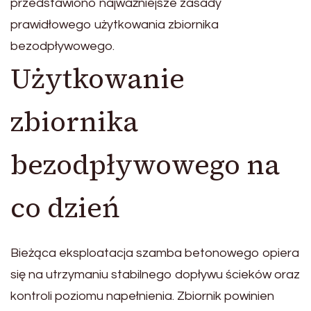
przedstawiono najważniejsze zasady
prawidłowego użytkowania zbiornika
bezodpływowego.
Użytkowanie
zbiornika
bezodpływowego na
co dzień
Bieżąca eksploatacja szamba betonowego opiera
się na utrzymaniu stabilnego dopływu ścieków oraz
kontroli poziomu napełnienia. Zbiornik powinien