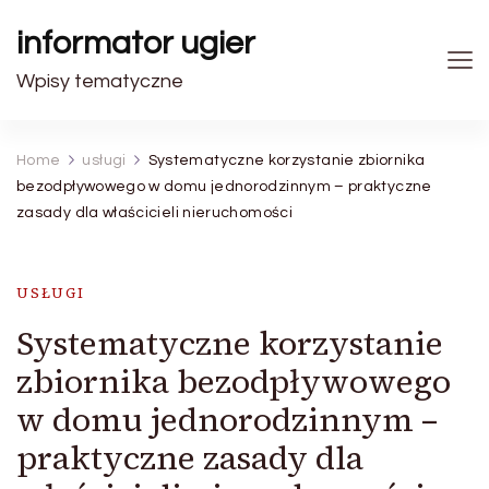
informator ugier
Wpisy tematyczne
Home
usługi
Systematyczne korzystanie zbiornika
bezodpływowego w domu jednorodzinnym – praktyczne
zasady dla właścicieli nieruchomości
USŁUGI
Systematyczne korzystanie
zbiornika bezodpływowego
w domu jednorodzinnym –
praktyczne zasady dla