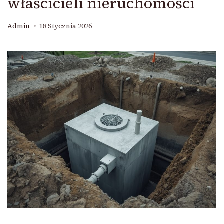
właścicieli nieruchomości
Admin
18 Stycznia 2026