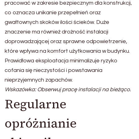
pracować w zakresie bezpiecznym dla konstrukcji,
co oznacza unikanie przepełnień oraz
gwałtownych skoków ilości ścieków. Duże
znaczenie ma również drożność instalacji
doprowadzającej oraz sprawne odpowietrzenie,
które wpływa na komfort użytkowania w budynku.
Prawidłowa eksploatacja minimalizuje ryzyko
cofania się nieczystości i powstawania
nieprzyjemnych zapachów.
Wskazówka: Obserwuj pracę instalacji na bieżąco.
Regularne
opróżnianie