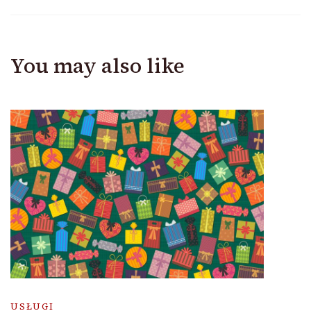
You may also like
USŁUGI