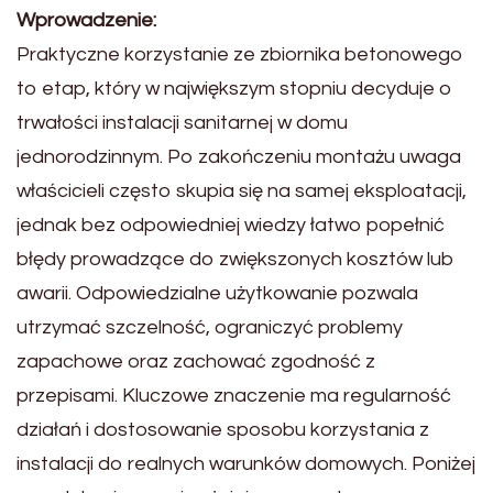
Wprowadzenie:
Praktyczne korzystanie ze zbiornika betonowego
to etap, który w największym stopniu decyduje o
trwałości instalacji sanitarnej w domu
jednorodzinnym. Po zakończeniu montażu uwaga
właścicieli często skupia się na samej eksploatacji,
jednak bez odpowiedniej wiedzy łatwo popełnić
błędy prowadzące do zwiększonych kosztów lub
awarii. Odpowiedzialne użytkowanie pozwala
utrzymać szczelność, ograniczyć problemy
zapachowe oraz zachować zgodność z
przepisami. Kluczowe znaczenie ma regularność
działań i dostosowanie sposobu korzystania z
instalacji do realnych warunków domowych. Poniżej