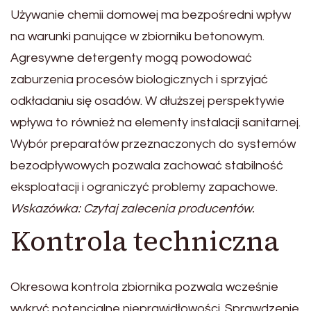
Używanie chemii domowej ma bezpośredni wpływ
na warunki panujące w zbiorniku betonowym.
Agresywne detergenty mogą powodować
zaburzenia procesów biologicznych i sprzyjać
odkładaniu się osadów. W dłuższej perspektywie
wpływa to również na elementy instalacji sanitarnej.
Wybór preparatów przeznaczonych do systemów
bezodpływowych pozwala zachować stabilność
eksploatacji i ograniczyć problemy zapachowe.
Wskazówka: Czytaj zalecenia producentów.
Kontrola techniczna
Okresowa kontrola zbiornika pozwala wcześnie
wykryć potencjalne nieprawidłowości. Sprawdzenie