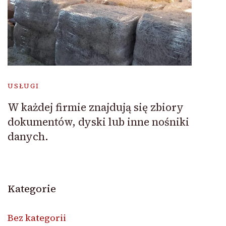
USŁUGI
W każdej firmie znajdują się zbiory
dokumentów, dyski lub inne nośniki
danych.
Kategorie
Bez kategorii