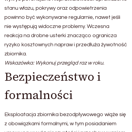
stanu włazu, pokrywy oraz odpowietrzenia
powinno być wykonywane regularnie, nawet jeśli
nie występują widoczne problemy. Wczesna
reakcja na drobne usterki znacząco ogranicza
ryzyko kosztownych napraw i przedłuża żywotność
zbiornika.
Wskazówka: Wykonuj przegląd raz w roku.
Bezpieczeństwo i
formalności
Eksploatacja zbiornika bezodpływowego wiąże się
z obowiązkami formalnymi, w tym posiadaniem