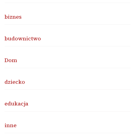
biznes
budownictwo
Dom
dziecko
edukacja
inne