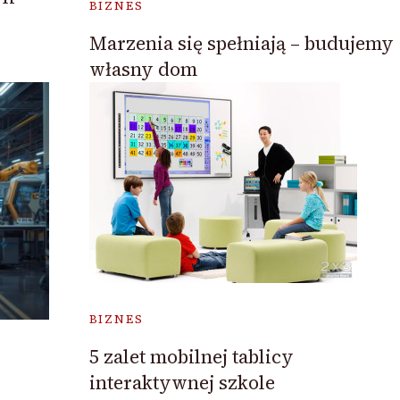
BIZNES
Marzenia się spełniają – budujemy
własny dom
BIZNES
5 zalet mobilnej tablicy
interaktywnej szkole