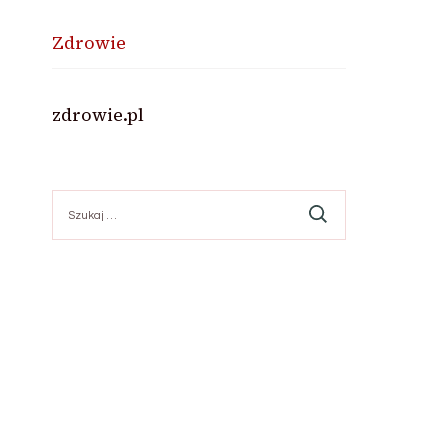
Zdrowie
zdrowie.pl
Szukaj: