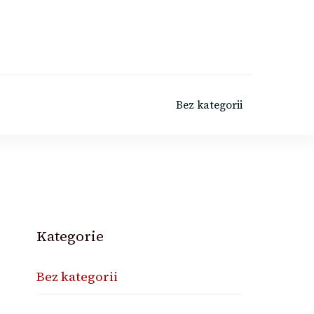
Bez kategorii
Kategorie
Bez kategorii