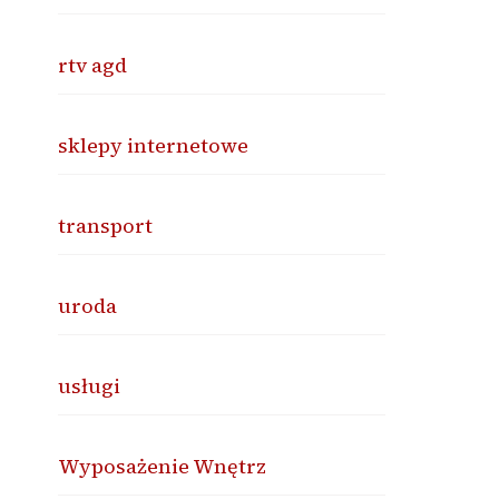
rtv agd
sklepy internetowe
transport
uroda
usługi
Wyposażenie Wnętrz