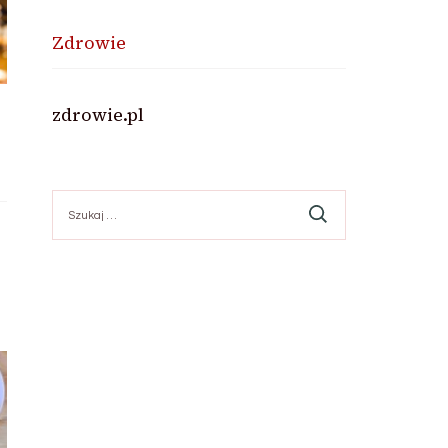
Zdrowie
zdrowie.pl
Szukaj: