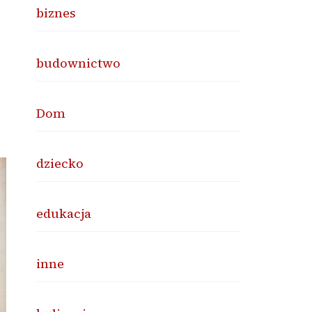
biznes
budownictwo
Dom
dziecko
edukacja
inne