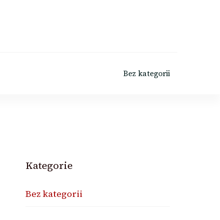
Bez kategorii
Kategorie
Bez kategorii