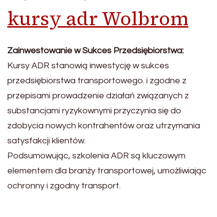
kursy adr Wolbrom
Zainwestowanie w Sukces Przedsiębiorstwa:
Kursy ADR stanowią inwestycję w sukces
przedsiębiorstwa transportowego. i zgodne z
przepisami prowadzenie działań związanych z
substancjami ryzykownymi przyczynia się do
zdobycia nowych kontrahentów oraz utrzymania
satysfakcji klientów.
Podsumowując, szkolenia ADR są kluczowym
elementem dla branży transportowej, umożliwiając
ochronny i zgodny transport.