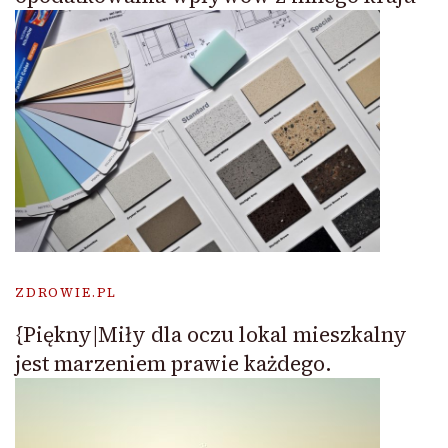
ZDROWIE.PL
{Piękny|Miły dla oczu lokal mieszkalny
jest marzeniem prawie każdego.