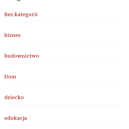
Bez kategorii
biznes
budownictwo
Dom
dziecko
edukacja