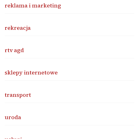
reklama i marketing
rekreacja
rtv agd
sklepy internetowe
transport
uroda