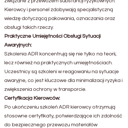
związane z przewozem substancji ryzykownych.
Kierowcy i personel zdobywają specjalistyczną
wiedzę dotyczącą pakowania, oznaczania oraz
obsługi takich rzeczy.
Praktyczne Umiejętności Obsługi Sytuacji
Awaryjnych:
Szkolenia ADR koncentrują się nie tylko na teorii,
lecz również na praktycznych umiejętnościach.
Uczestnicy są szkoleni w reagowaniu na sytuacje
awaryjne, co jest kluczowe dla minimalizacji ryzyka i
zwiększenia ochrony w transporcie.
Certyfikacja Kierowców:
Po ukończeniu szkoleń ADR kierowcy otrzymują
stosowne certyfikaty, potwierdzające ich zdolność
do bezpiecznego przewozu materiałów