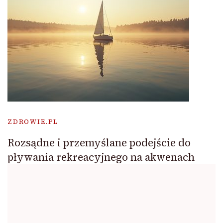
ZDROWIE.PL
Rozsądne i przemyślane podejście do
pływania rekreacyjnego na akwenach