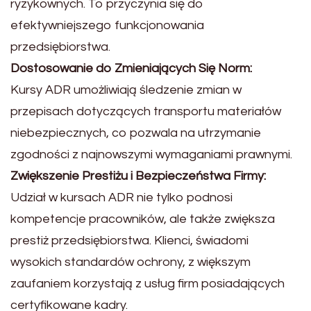
ryzykownych. To przyczynia się do
efektywniejszego funkcjonowania
przedsiębiorstwa.
Dostosowanie do Zmieniających Się Norm:
Kursy ADR umożliwiają śledzenie zmian w
przepisach dotyczących transportu materiałów
niebezpiecznych, co pozwala na utrzymanie
zgodności z najnowszymi wymaganiami prawnymi.
Zwiększenie Prestiżu i Bezpieczeństwa Firmy:
Udział w kursach ADR nie tylko podnosi
kompetencje pracowników, ale także zwiększa
prestiż przedsiębiorstwa. Klienci, świadomi
wysokich standardów ochrony, z większym
zaufaniem korzystają z usług firm posiadających
certyfikowane kadry.