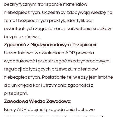
bezkrytycznym transporcie materiałów
niebezpiecznych. Uczestnicy zdobywają wiedzę na
temat bezpiecznych praktyk, identyfikacji
ewentualnych zagrożeń oraz korzystania środków
bezpieczeństwa.
Zgodność z Międzynarodowymi Przepisami:
Uczestnictwo w szkoleniach ADR pozwala
wydedukować i przestrzegać międzynarodowych
regulacji dotyczących przewozu materiałów
niebezpiecznych. Posiadanie tej wiedzy jest istotne
dla uniknięcia kar i utrzymania zgodności z
przepisami.
Zawodowa Wiedza Zawodowa:
Kursy ADR obejmują zagadnienia fachowe