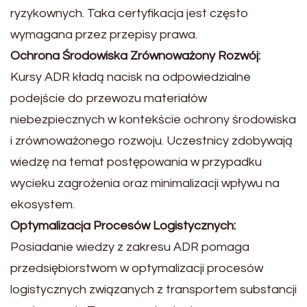
ryzykownych. Taka certyfikacja jest często
wymagana przez przepisy prawa.
Ochrona Środowiska Zrównoważony Rozwój:
Kursy ADR kładą nacisk na odpowiedzialne
podejście do przewozu materiałów
niebezpiecznych w kontekście ochrony środowiska
i zrównoważonego rozwoju. Uczestnicy zdobywają
wiedzę na temat postępowania w przypadku
wycieku zagrożenia oraz minimalizacji wpływu na
ekosystem.
Optymalizacja Procesów Logistycznych:
Posiadanie wiedzy z zakresu ADR pomaga
przedsiębiorstwom w optymalizacji procesów
logistycznych związanych z transportem substancji