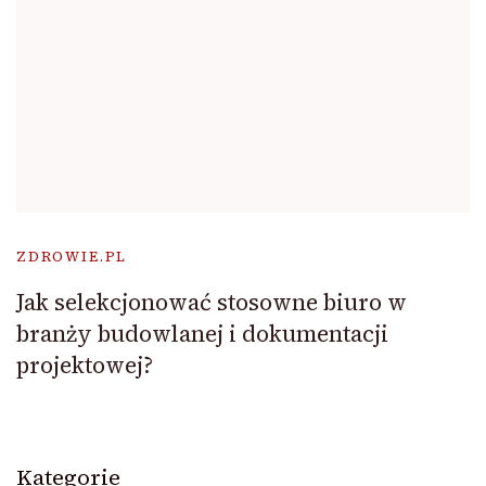
ZDROWIE.PL
Jak selekcjonować stosowne biuro w
branży budowlanej i dokumentacji
projektowej?
Kategorie