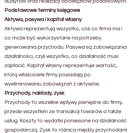
audytów oraz realizacji obowiązków podatkowych.
Podstawowe terminy księgowe
Aktywa, pasywa i kapitał własny
Aktywa reprezentują wszystko, coś co firma ma i
co może być wykorzystane na potrzeby
generowania przychodu. Pasywa są zobowiązania
działalności, czyli wszystko, co działalność musi
zapłacić. Kapitał własny reprezentuje wartość,
którą właściciele firmy posiadają po
wyeliminowaniu zobowiązań z aktywów.
Przychody, nakłady, zysk
Przychody to wszelkie wpływy pieniężne do firmy,
przede wszystkim ze transakcji towarów a także
usług. Koszty to wydatki poniesione na działalność
gospodarczą. Zysk to różnica między przychodami