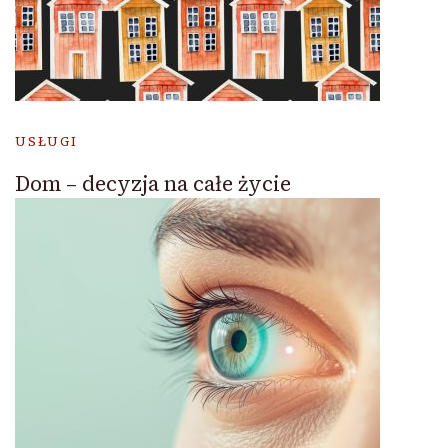
USŁUGI
Dom – decyzja na całe życie