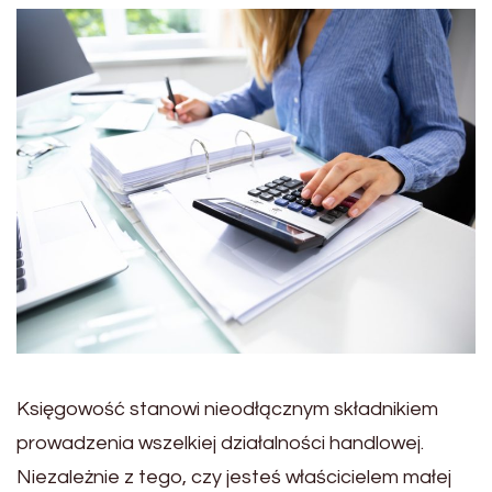
Księgowość stanowi nieodłącznym składnikiem
prowadzenia wszelkiej działalności handlowej.
Niezależnie z tego, czy jesteś właścicielem małej