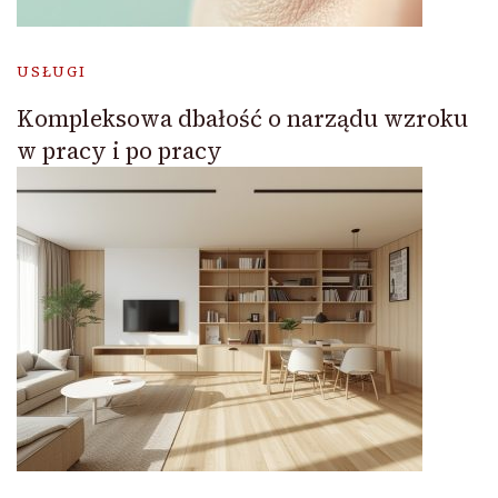
USŁUGI
Kompleksowa dbałość o narządu wzroku
w pracy i po pracy