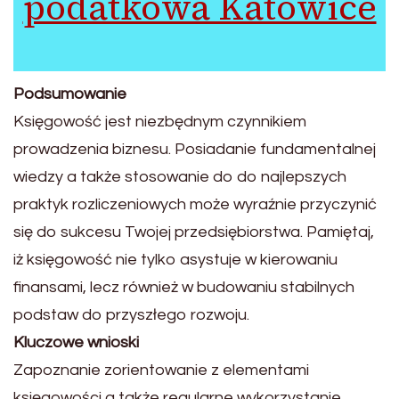
podatkowa Katowice
Podsumowanie
Księgowość jest niezbędnym czynnikiem
prowadzenia biznesu. Posiadanie fundamentalnej
wiedzy a także stosowanie do do najlepszych
praktyk rozliczeniowych może wyraźnie przyczynić
się do sukcesu Twojej przedsiębiorstwa. Pamiętaj,
iż księgowość nie tylko asystuje w kierowaniu
finansami, lecz również w budowaniu stabilnych
podstaw do przyszłego rozwoju.
Kluczowe wnioski
Zapoznanie zorientowanie z elementami
księgowości a także regularne wykorzystanie