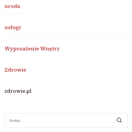
uroda
usługi
Wyposażenie Wnętrz
Zdrowie
zdrowie.pl
Szukaj: