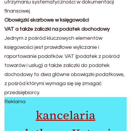
utrzymaniu systematyczności w dokumentacji
finansowej.
Obowiązki skarbowe w księgowości
VAT a także zaliczki na podatek dochodowy
Jednym z pośród kluczowych elementów
księgowości jest prawidłowe wyliczanie i
raportowanie podatków. VAT (podatek z pośród
towarów i usług) a także zaliczki do podatek
dochodowy to dwa główne obowiązki podatkowe,
z pośród którymi wymaga się się zmagać
przedsiębiorcy.
Reklama
kancelaria