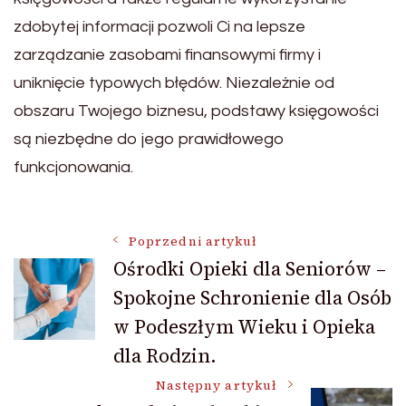
zdobytej informacji pozwoli Ci na lepsze
zarządzanie zasobami finansowymi firmy i
uniknięcie typowych błędów. Niezależnie od
obszaru Twojego biznesu, podstawy księgowości
są niezbędne do jego prawidłowego
funkcjonowania.
Nawigacja
Poprzedni artykuł
Ośrodki Opieki dla Seniorów –
Spokojne Schronienie dla Osób
wpisu
w Podeszłym Wieku i Opieka
dla Rodzin.
Następny artykuł