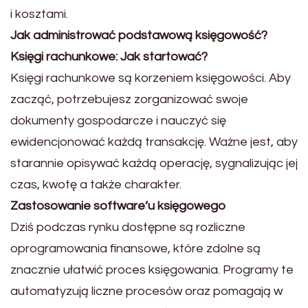
i kosztami.
Jak administrować podstawową księgowość?
Księgi rachunkowe: Jak startować?
Księgi rachunkowe są korzeniem księgowości. Aby
zacząć, potrzebujesz zorganizować swoje
dokumenty gospodarcze i nauczyć się
ewidencjonować każdą transakcję. Ważne jest, aby
starannie opisywać każdą operację, sygnalizując jej
czas, kwotę a także charakter.
Zastosowanie software’u księgowego
Dziś podczas rynku dostępne są rozliczne
oprogramowania finansowe, które zdolne są
znacznie ułatwić proces księgowania. Programy te
automatyzują liczne procesów oraz pomagają w