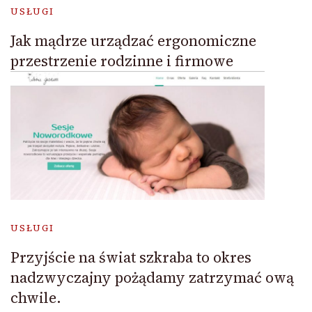
USŁUGI
Jak mądrze urządzać ergonomiczne
przestrzenie rodzinne i firmowe
USŁUGI
Przyjście na świat szkraba to okres
nadzwyczajny pożądamy zatrzymać ową
chwile.