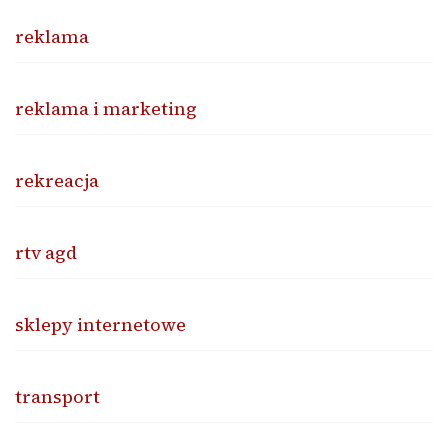
reklama
reklama i marketing
rekreacja
rtv agd
sklepy internetowe
transport