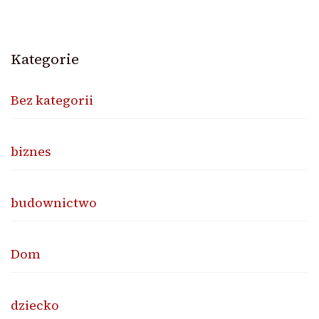
Kategorie
Bez kategorii
biznes
budownictwo
Dom
dziecko