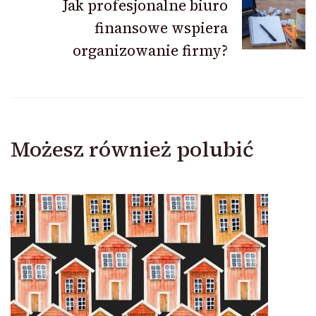
Jak profesjonalne biuro
finansowe wspiera
organizowanie firmy?
Możesz również polubić