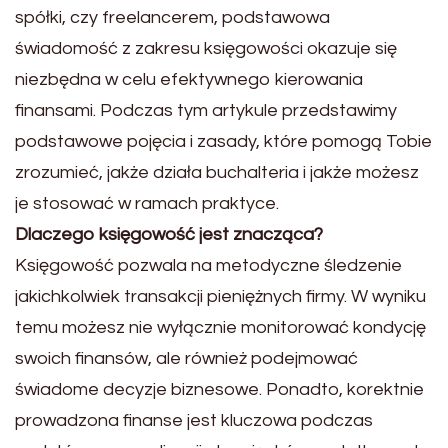
spółki, czy freelancerem, podstawowa
świadomość z zakresu księgowości okazuje się
niezbędna w celu efektywnego kierowania
finansami. Podczas tym artykule przedstawimy
podstawowe pojęcia i zasady, które pomogą Tobie
zrozumieć, jakże działa buchalteria i jakże możesz
je stosować w ramach praktyce.
Dlaczego księgowość jest znacząca?
Księgowość pozwala na metodyczne śledzenie
jakichkolwiek transakcji pieniężnych firmy. W wyniku
temu możesz nie wyłącznie monitorować kondycję
swoich finansów, ale również podejmować
świadome decyzje biznesowe. Ponadto, korektnie
prowadzona finanse jest kluczowa podczas