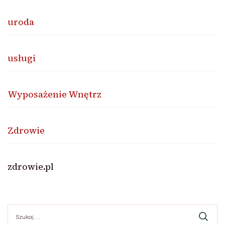
uroda
usługi
Wyposażenie Wnętrz
Zdrowie
zdrowie.pl
Szukaj: