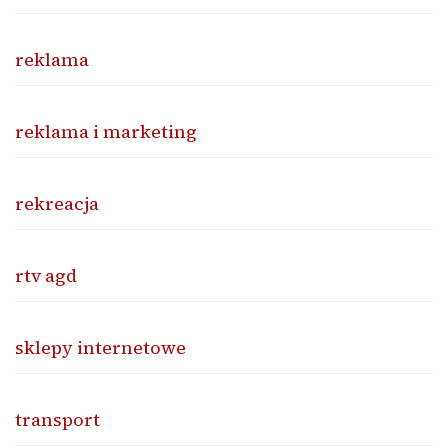
reklama
reklama i marketing
rekreacja
rtv agd
sklepy internetowe
transport