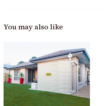
You may also like