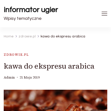
informator ugier
Wpisy tematyczne
Home
zdrowie.pl
kawa do ekspresu arabica
ZDROWIE.PL
kawa do ekspresu arabica
Admin
21 Maja 2019