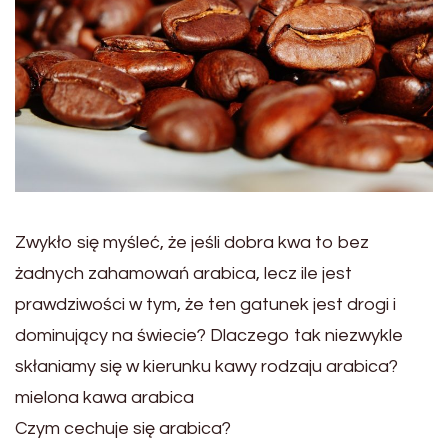
Zwykło się myśleć, że jeśli dobra kwa to bez
żadnych zahamowań arabica, lecz ile jest
prawdziwości w tym, że ten gatunek jest drogi i
dominujący na świecie? Dlaczego tak niezwykle
skłaniamy się w kierunku kawy rodzaju arabica?
mielona kawa arabica
Czym cechuje się arabica?