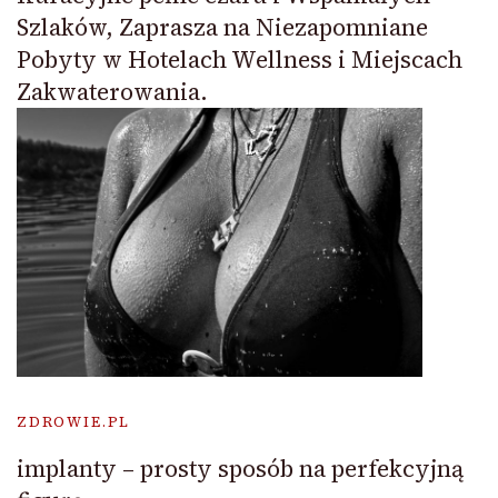
Szlaków, Zaprasza na Niezapomniane
Pobyty w Hotelach Wellness i Miejscach
Zakwaterowania.
ZDROWIE.PL
implanty – prosty sposób na perfekcyjną