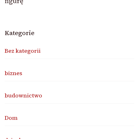
figurę
Kategorie
Bez kategorii
biznes
budownictwo
Dom