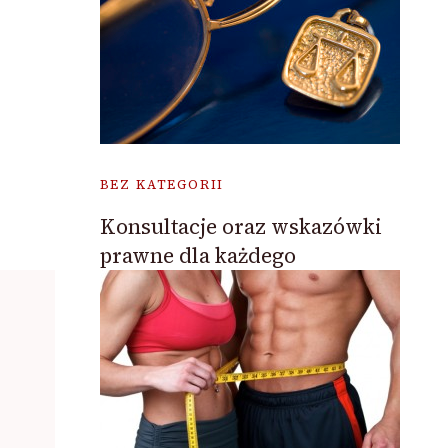
BEZ KATEGORII
Konsultacje oraz wskazówki
prawne dla każdego