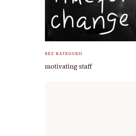
BEZ KATEGORII
motivating staff