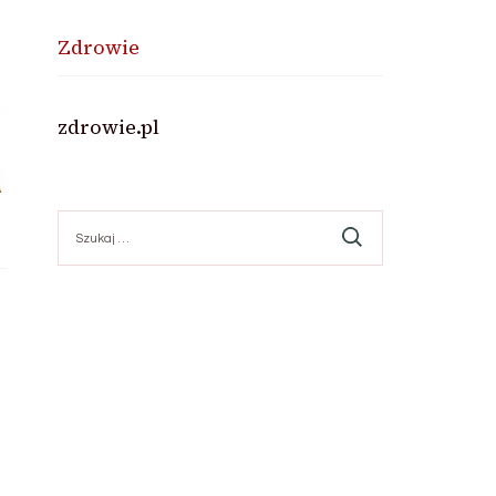
Zdrowie
zdrowie.pl
Szukaj: