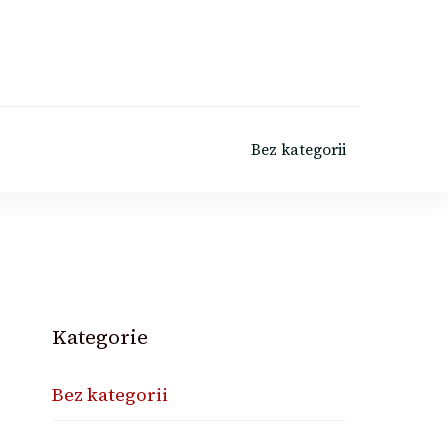
Bez kategorii
Kategorie
Bez kategorii