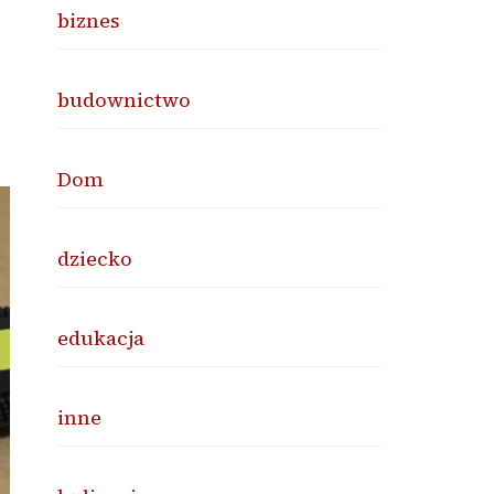
biznes
budownictwo
Dom
dziecko
edukacja
inne