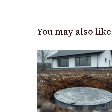
You may also like