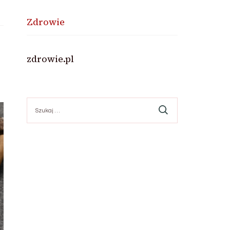
Zdrowie
zdrowie.pl
Szukaj: