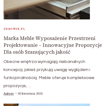
ZDROWIE.PL
Marka Meble Wyposażenie Przestrzeni
Projektowanie – Innowacyjne Propozycje
Dla osób Szanujących jakość
Obecne wnętrza wymagają niebanalnych
koncepcji, jakieś przykują uwagę wyglądem i
funkcjonalnością. Meble oferuje kompleksowe
propozycje, …
20 kwietnia 2025
Admin