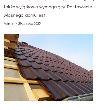
także wyjątkowo wymagający. Postawienie
własnego domu jest …
29 marca 2025
Admin