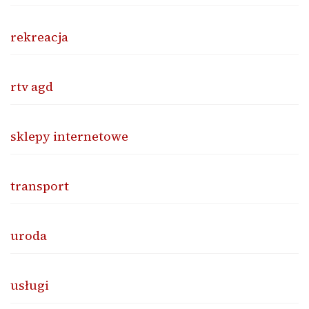
rekreacja
rtv agd
sklepy internetowe
transport
uroda
usługi