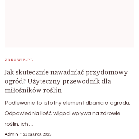
ZDROWIE.PL
Jak skutecznie nawadniać przydomowy
ogród? Użyteczny przewodnik dla
miłośników roślin
Podlewanie to istotny element dbania o ogrodu.
Odpowiednia ilość wilgoci wpływa na zdrowie
roślin, ich …
21 marca 2025
Admin