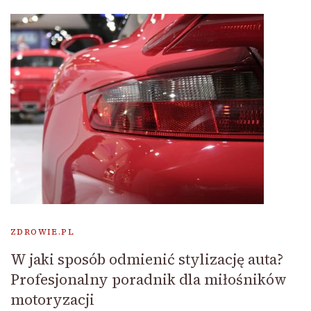
ZDROWIE.PL
W jaki sposób odmienić stylizację auta?
Profesjonalny poradnik dla miłośników
motoryzacji