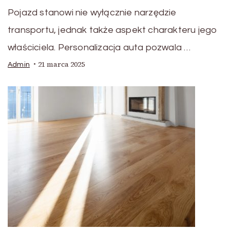
Pojazd stanowi nie wyłącznie narzędzie
transportu, jednak także aspekt charakteru jego
właściciela. Personalizacja auta pozwala …
21 marca 2025
Admin