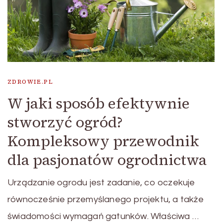
ZDROWIE.PL
W jaki sposób efektywnie
stworzyć ogród?
Kompleksowy przewodnik
dla pasjonatów ogrodnictwa
Urządzanie ogrodu jest zadanie, co oczekuje
równocześnie przemyślanego projektu, a także
świadomości wymagań gatunków. Właściwa …