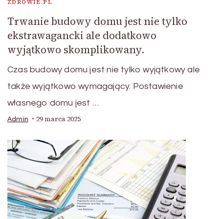
ZDROWIE.PL
Trwanie budowy domu jest nie tylko
ekstrawagancki ale dodatkowo
wyjątkowo skomplikowany.
Czas budowy domu jest nie tylko wyjątkowy ale
także wyjątkowo wymagający. Postawienie
własnego domu jest …
29 marca 2025
Admin