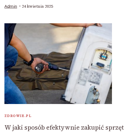
24 kwietnia 2025
Admin
ZDROWIE.PL
W jaki sposób efektywnie zakupić sprzęt