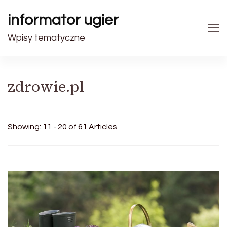
informator ugier
Wpisy tematyczne
zdrowie.pl
Showing: 11 - 20 of 61 Articles