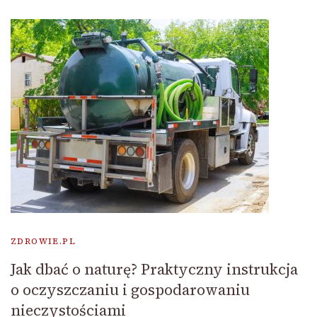
ZDROWIE.PL
Jak dbać o naturę? Praktyczny instrukcja
o oczyszczaniu i gospodarowaniu
nieczystościami