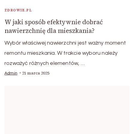
ZDROWIE.PL
W jaki sposób efektywnie dobrać
nawierzchnię dla mieszkania?
Wybór właściwej nawierzchni jest ważny moment
remontu mieszkania. W trakcie wyboru należy
rozważyć różnych elementów, …
21 marca 2025
Admin