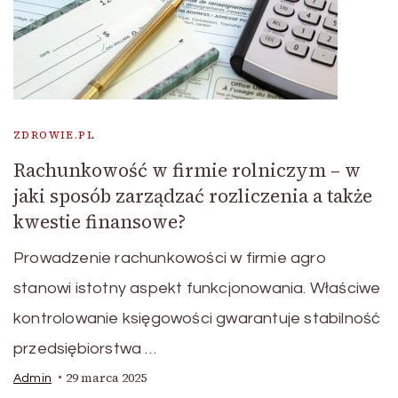
ZDROWIE.PL
Rachunkowość w firmie rolniczym – w
jaki sposób zarządzać rozliczenia a także
kwestie finansowe?
Prowadzenie rachunkowości w firmie agro
stanowi istotny aspekt funkcjonowania. Właściwe
kontrolowanie księgowości gwarantuje stabilność
przedsiębiorstwa …
29 marca 2025
Admin