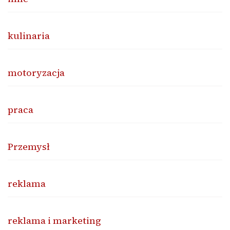
kulinaria
motoryzacja
praca
Przemysł
reklama
reklama i marketing