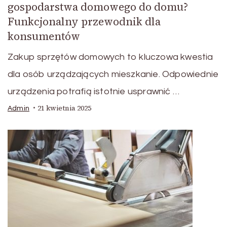
gospodarstwa domowego do domu?
Funkcjonalny przewodnik dla
konsumentów
Zakup sprzętów domowych to kluczowa kwestia
dla osób urządzających mieszkanie. Odpowiednie
urządzenia potrafią istotnie usprawnić …
21 kwietnia 2025
Admin