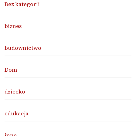
Bez kategorii
biznes
budownictwo
Dom
dziecko
edukacja
inne