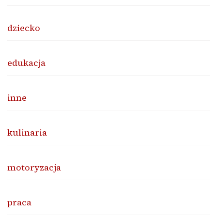
dziecko
edukacja
inne
kulinaria
motoryzacja
praca