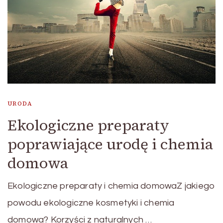
URODA
Ekologiczne preparaty
poprawiające urodę i chemia
domowa
Ekologiczne preparaty i chemia domowaZ jakiego
powodu ekologiczne kosmetyki i chemia
domowa? Korzyści z naturalnych …