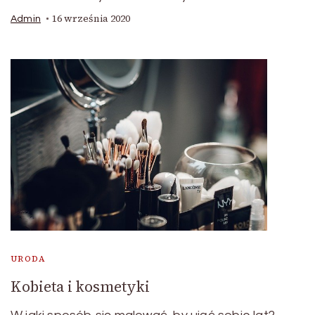
16 września 2020
Admin
URODA
Kobieta i kosmetyki