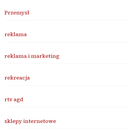
Przemysł
reklama
reklama i marketing
rekreacja
rtv agd
sklepy internetowe