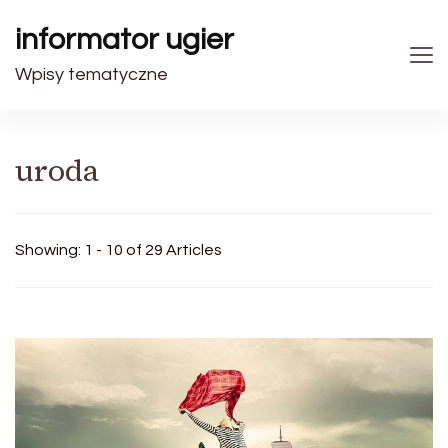
informator ugier
Wpisy tematyczne
uroda
Showing: 1 - 10 of 29 Articles