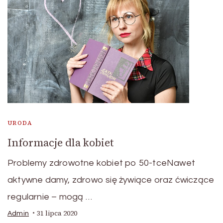
URODA
Informacje dla kobiet
Problemy zdrowotne kobiet po 50-tceNawet
aktywne damy, zdrowo się żywiące oraz ćwiczące
regularnie – mogą …
31 lipca 2020
Admin