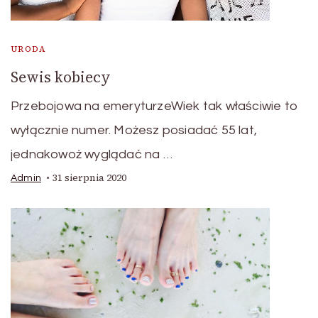
URODA
Sewis kobiecy
Przebojowa na emeryturzeWiek tak właściwie to
wyłącznie numer. Możesz posiadać 55 lat,
jednakowoż wyglądać na …
31 sierpnia 2020
Admin