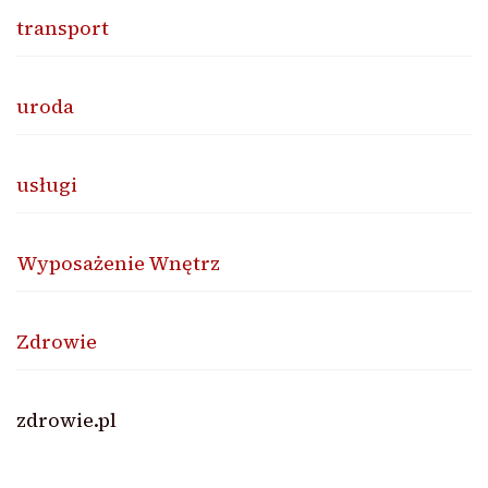
transport
uroda
usługi
Wyposażenie Wnętrz
Zdrowie
zdrowie.pl