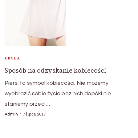
URODA
Sposób na odzyskanie kobiecości
Piersi to symbol kobiecości. Nie możemy
wyobrazić sobie życia bez nich dopóki nie
staniemy przed …
7 lipca 2017
Admin