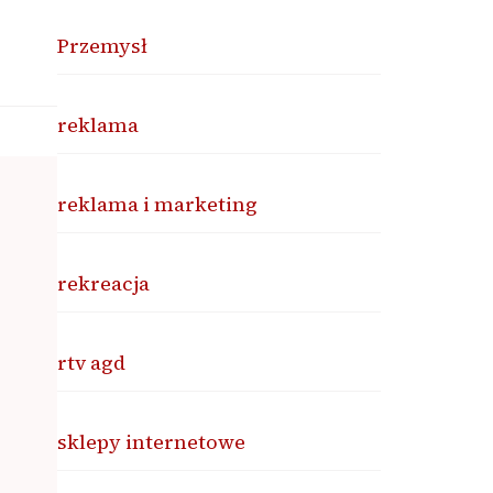
Przemysł
reklama
reklama i marketing
rekreacja
rtv agd
sklepy internetowe