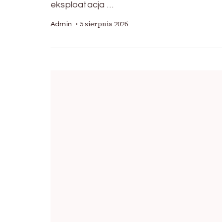
eksploatacja …
5 sierpnia 2026
Admin