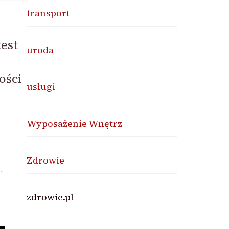
transport
est
uroda
ości
usługi
Wyposażenie Wnętrz
Zdrowie
…
zdrowie.pl