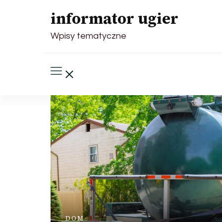
informator ugier
Wpisy tematyczne
DOM