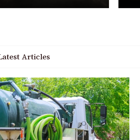
Latest Articles