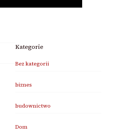
Kategorie
Bez kategorii
biznes
budownictwo
Dom