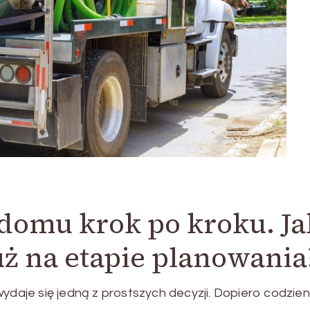
domu krok po kroku. Ja
ż na etapie planowania
aje się jedną z prostszych decyzji. Dopiero codzie